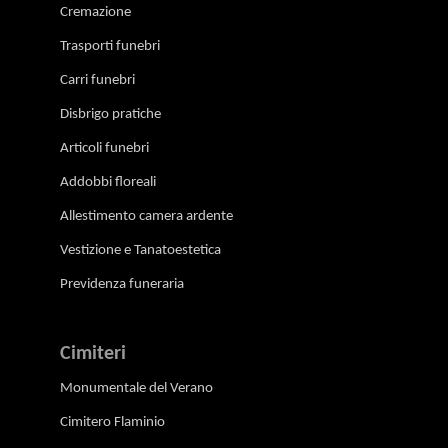
Cremazione
Trasporti funebri
Carri funebri
Disbrigo pratiche
Articoli funebri
Addobbi floreali
Allestimento camera ardente
Vestizione e Tanatoestetica
Previdenza funeraria
Cimiteri
Monumentale del Verano
Cimitero Flaminio