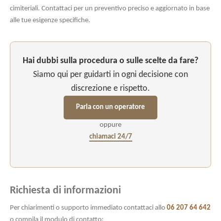
cimiteriali. Contattaci per un preventivo preciso e aggiornato in base
alle tue esigenze specifiche.
Hai dubbi sulla procedura o sulle scelte da fare?
Siamo qui per guidarti in ogni decisione con
discrezione e rispetto.
Parla con un operatore
oppure
chiamaci 24/7
Richiesta di informazioni
Per chiarimenti o supporto immediato contattaci allo
06 207 64 642
o compila il modulo di contatto: