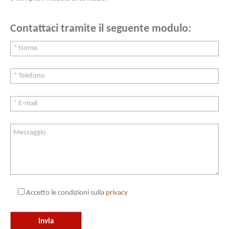
Contattaci tramite il seguente modulo:
Accetto le condizioni sulla
privacy