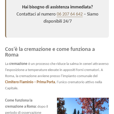
Hai bisogno di assistenza immediata?
Contattaci al numero
06 207 64 642
– Siamo
disponibili 24/7
Cos’è la cremazione e come funziona a
Roma
La
cremazione
è un processo che riduce la salma in ceneri attraverso
l’esposizione a temperature elevate in appositi forni crematori. A
Roma, la cremazione avviene presso l’impianto comunale del
Cimitero Flaminio – Prima Porta
, l’unico crematorio attivo nella
Capitale.
Come funziona la
cremazione a Roma:
dopo il
periodo di osservazione