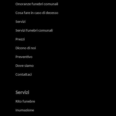
Onoranze funebri comunali
Cosa fare in caso di decesso
Servizi
Servizi funebri comunali
Prezzi
Dicono di noi
Preventivo
Dove siamo
Contattaci
Servizi
Rito funebre
Inumazione