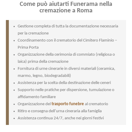
Come può aiutarti Funerama nella
cremazione a Roma
Gestione completa di tutta la documentazione necessaria
per la cremazione
Coordinamento con il crematorio del Cimitero Flaminio –
Prima Porta
Organizzazione della cerimonia di commiato (religiosa o
laica) prima della cremazione
Fornitura di urne cinerarie in diversi materiali (ceramica,
marmo, legno, biodegradabili)
Assistenza per la scelta della destinazione delle ceneri
Supporto nelle pratiche per dispersione, tumulazione o
affidamento familiare
Organizzazione del
trasporto funebre
al crematorio
Ritiro e consegna dell’urna cineraria alla famiglia
Assistenza continua 24/7, anche nei giorni festivi