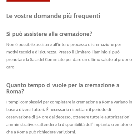
Le vostre domande più frequenti
Si può assistere alla cremazione?
Non è possibile assistere all’intero processo di cremazione per
motivi tecnici e di sicurezza. Presso il Cimitero Flaminio si può
prenotare la Sala del Commiato per dare un ultimo saluto al proprio
caro.
Quanto tempo ci vuole per la cremazione a
Roma?
I tempi complessivi per completare la cremazione a Roma variano in
base a diversi fattori. È necessario rispettare il periodo di
osservazione di 24 ore dal decesso, ottenere tutte le autorizzazioni
amministrative e attendere la disponibilità dell’impianto crematorio
che a Roma può richiedere vari giorni.